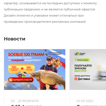
характер, основывается на последних доступных к моменту
публикации сведениях и не является публичной офертой.
Дизайн этикетки и упаковки может отличаться при
проведении производителем рекламных компаний.
Новости
20 - 25 ФЕВРАЛЯ
25.09.2025