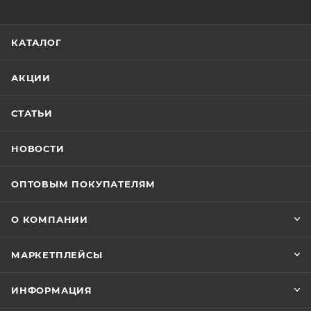
КАТАЛОГ
АКЦИИ
СТАТЬИ
НОВОСТИ
ОПТОВЫМ ПОКУПАТЕЛЯМ
О КОМПАНИИ
МАРКЕТПЛЕЙСЫ
ИНФОРМАЦИЯ