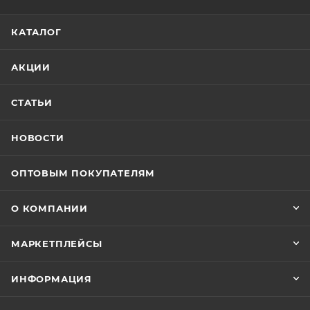
КАТАЛОГ
АКЦИИ
СТАТЬИ
НОВОСТИ
ОПТОВЫМ ПОКУПАТЕЛЯМ
О КОМПАНИИ
МАРКЕТПЛЕЙСЫ
ИНФОРМАЦИЯ