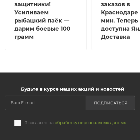
защитники!
заказов в
Усиливаем
Краснодаре 
рыбацкий паёк —
мин. Теперь
дарим боевые 100
доступна Ян
грамм
Доставка
Будьте в курсе наших акций и новостей
ПОДПИСАТЬСЯ
Я согласен на
обработку персональных данных