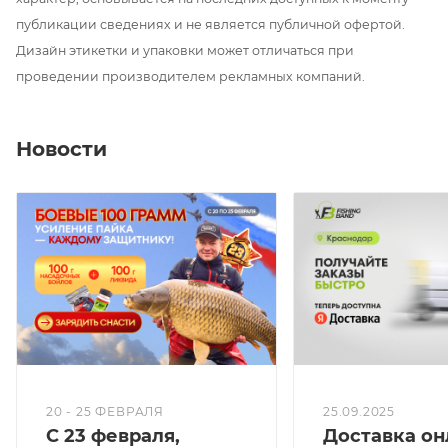
необходимости. Размеры 200х270х130 мм. Вес 400 г.
публикации сведениях и не является публичной офертой.
Дизайн этикетки и упаковки может отличаться при
проведении производителем рекламных компаний.
Новости
20 - 25 ФЕВРАЛЯ
25.09.2025
С 23 февраля,
Доставка он