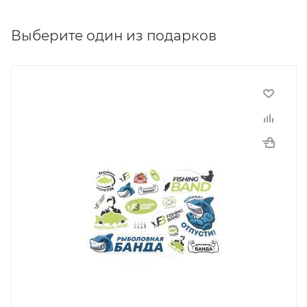
Выберите один из подарков