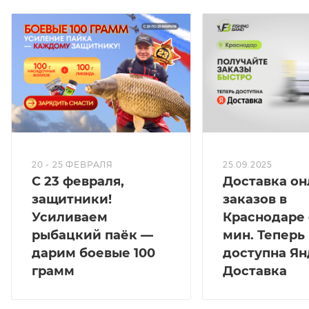
20 - 25 ФЕВРАЛЯ
25.09.2025
С 23 февраля,
Доставка он
защитники!
заказов в
Усиливаем
Краснодаре 
рыбацкий паёк —
мин. Теперь
дарим боевые 100
доступна Ян
грамм
Доставка