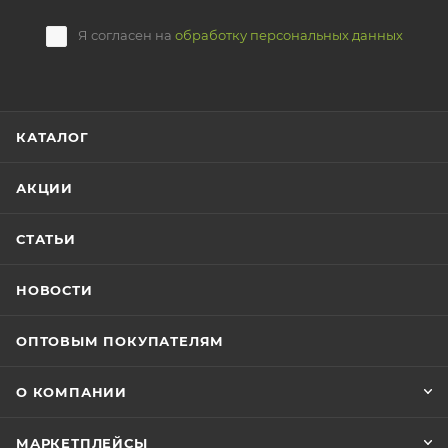
Я согласен на
обработку персональных данных
КАТАЛОГ
АКЦИИ
СТАТЬИ
НОВОСТИ
ОПТОВЫМ ПОКУПАТЕЛЯМ
О КОМПАНИИ
МАРКЕТПЛЕЙСЫ