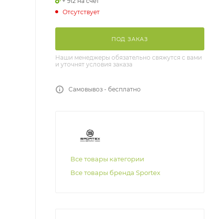
+ 912 на счет
Отсутствует
ПОД ЗАКАЗ
Наши менеджеры обязательно свяжутся с вами
и уточнят условия заказа
Самовывоз - бесплатно
Все товары категории
Все товары бренда Sportex