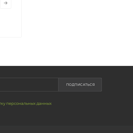
ПОДПИСАТЬСЯ
тку персональных данных