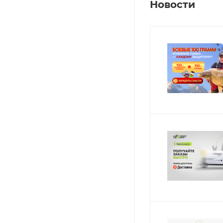
Новости