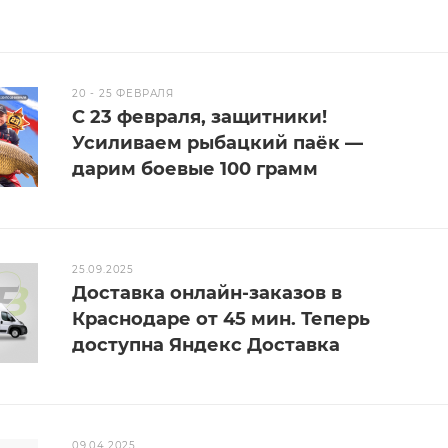
20 - 25 ФЕВРАЛЯ
С 23 февраля, защитники!
Усиливаем рыбацкий паёк —
дарим боевые 100 грамм
25.09.2025
Доставка онлайн-заказов в
Краснодаре от 45 мин. Теперь
доступна Яндекс Доставка
09.04.2025