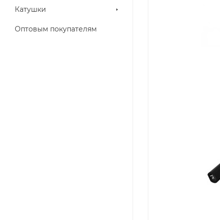
Катушки
Оптовым покупателям