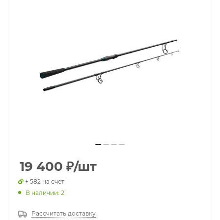
19 400
₽
/шт
+ 582 на счет
В наличии: 2
Рассчитать доставку