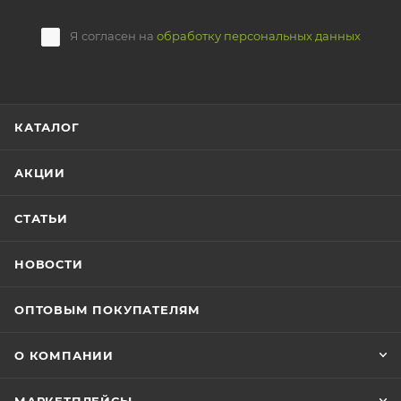
Я согласен на
обработку персональных данных
КАТАЛОГ
АКЦИИ
СТАТЬИ
НОВОСТИ
ОПТОВЫМ ПОКУПАТЕЛЯМ
О КОМПАНИИ