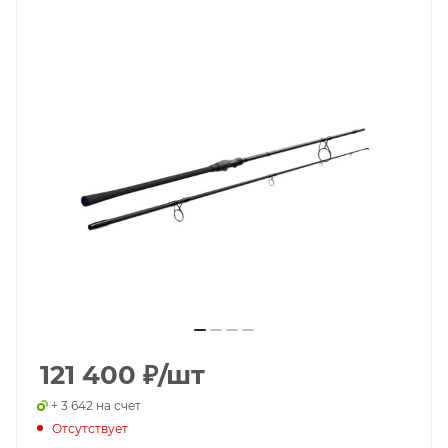
121 400
₽
/шт
+ 3 642 на счет
Отсутствует