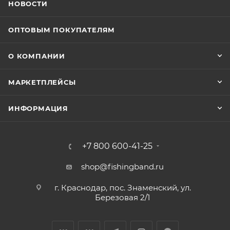
НОВОСТИ
ОПТОВЫМ ПОКУПАТЕЛЯМ
О КОМПАНИИ
МАРКЕТПЛЕЙСЫ
ИНФОРМАЦИЯ
+7 800 600-41-25
shop@fishingband.ru
г. Краснодар, пос. Знаменский, ул.
Березовая 2/1