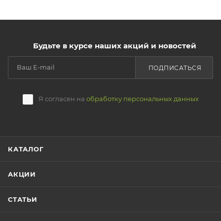
Будьте в курсе наших акций и новостей
ПОДПИСАТЬСЯ
Я согласен на
обработку персональных данных
КАТАЛОГ
АКЦИИ
СТАТЬИ