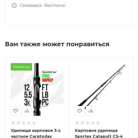
Самовывоз - бесплатно
Вам также может понравиться
Новинка
Удилище карповое 3-х
Карповое удилище
частное Carptoday
Sportex Catapult CS-4