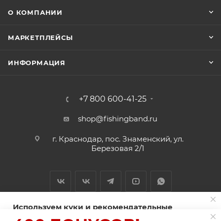
О КОМПАНИИ
МАРКЕТПЛЕЙСЫ
ИНФОРМАЦИЯ
+7 800 600-41-25
shop@fishingband.ru
г. Краснодар, пос. Знаменский, ул.
Березовая 2/1
Используем куки и рекомендательные
технологии для улучшения работы сайта