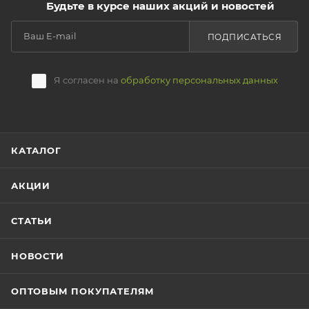
Будьте в курсе наших акций и новостей
ПОДПИСАТЬСЯ
Я согласен на
обработку персональных данных
КАТАЛОГ
АКЦИИ
СТАТЬИ
НОВОСТИ
ОПТОВЫМ ПОКУПАТЕЛЯМ