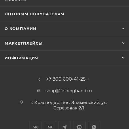
ОПТОВЫМ ПОКУПАТЕЛЯМ
О КОМПАНИИ
МАРКЕТПЛЕЙСЫ
ИНФОРМАЦИЯ
+7 800 600-41-25
shop@fishingband.ru
г. Краснодар, пос. Знаменский, ул.
Березовая 2/1