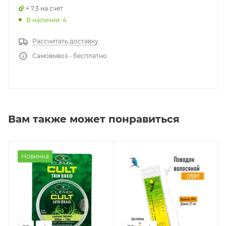
+ 7.3 на счет
В наличии: 4
Рассчитать доставку
Самовывоз - бесплатно
Вам также может понравиться
Новинка