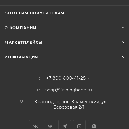
ОПТОВЫМ ПОКУПАТЕЛЯМ
О КОМПАНИИ
МАРКЕТПЛЕЙСЫ
ИНФОРМАЦИЯ
+7 800 600-41-25
shop@fishingband.ru
г. Краснодар, пос. Знаменский, ул.
Березовая 2/1