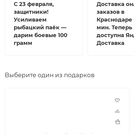
С 23 февраля,
Доставка он
защитники!
заказов в
Усиливаем
Краснодаре 
рыбацкий паёк —
мин. Теперь
дарим боевые 100
доступна Ян
грамм
Доставка
Выберите один из подарков