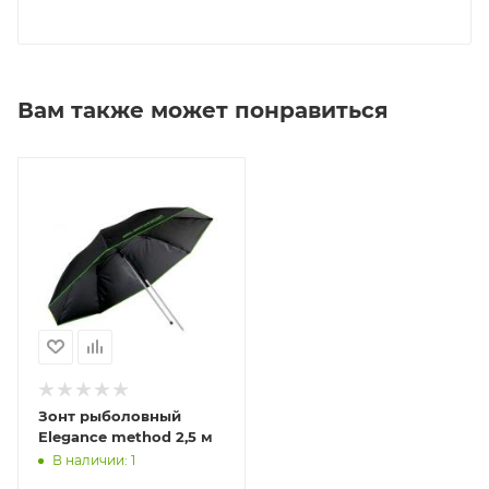
Вам также может понравиться
Зонт рыболовный
Elegance method 2,5 м
В наличии: 1