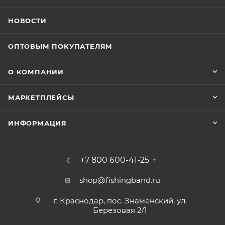
НОВОСТИ
ОПТОВЫМ ПОКУПАТЕЛЯМ
О КОМПАНИИ
МАРКЕТПЛЕЙСЫ
ИНФОРМАЦИЯ
+7 800 600-41-25
shop@fishingband.ru
г. Краснодар, пос. Знаменский, ул.
Березовая 2/1