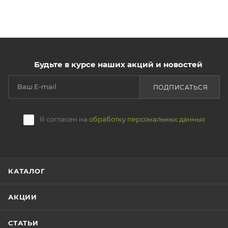
Будьте в курсе наших акций и новостей
ПОДПИСАТЬСЯ
Я согласен на
обработку персональных данных
КАТАЛОГ
АКЦИИ
СТАТЬИ