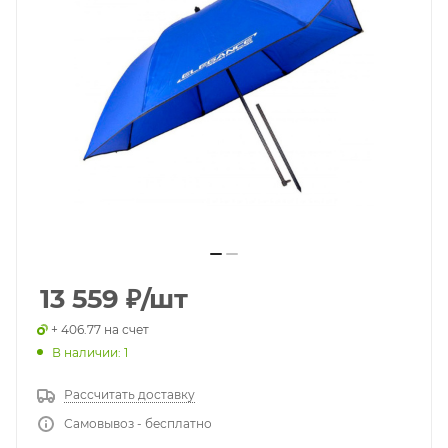
13 559
₽
/шт
+ 406.77 на счет
В наличии: 1
Рассчитать доставку
Самовывоз - бесплатно