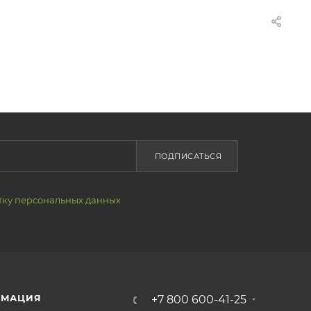
ПОДПИСАТЬСЯ
тку персональных данных
РМАЦИЯ
+7 800 600-41-25