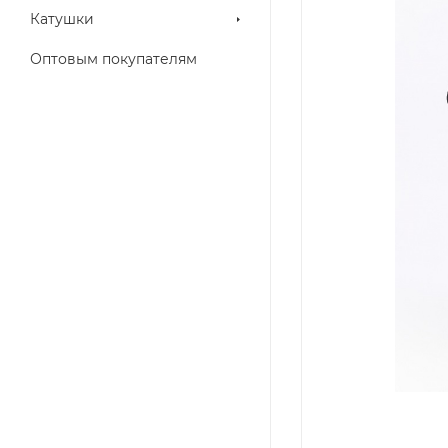
Катушки
Оптовым покупателям