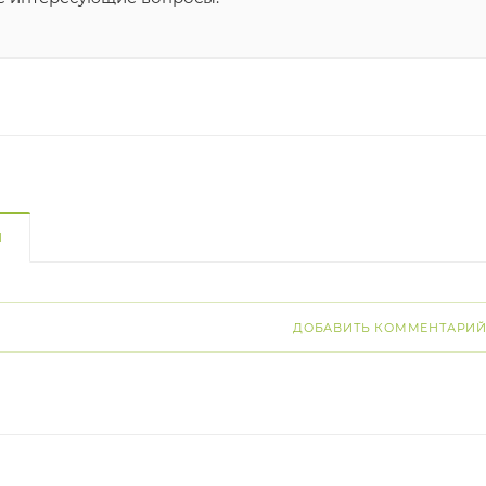
И
ДОБАВИТЬ КОММЕНТАРИ