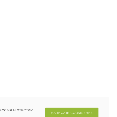
время и ответим
НАПИСАТЬ СООБЩЕНИЕ