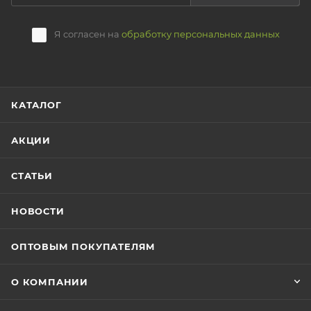
Я согласен на
обработку персональных данных
КАТАЛОГ
АКЦИИ
СТАТЬИ
НОВОСТИ
ОПТОВЫМ ПОКУПАТЕЛЯМ
О КОМПАНИИ