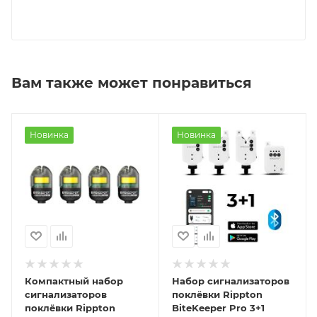
Вам также может понравиться
Новинка
Новинка
Компактный набор
Набор сигнализаторов
сигнализаторов
поклёвки Rippton
поклёвки Rippton
BiteKeeper Pro 3+1