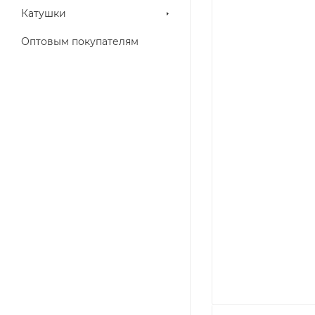
Катушки
Оптовым покупателям