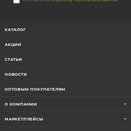
КАТАЛОГ
АКЦИИ
СТАТЬИ
НОВОСТИ
ОПТОВЫМ ПОКУПАТЕЛЯМ
О КОМПАНИИ
МАРКЕТПЛЕЙСЫ