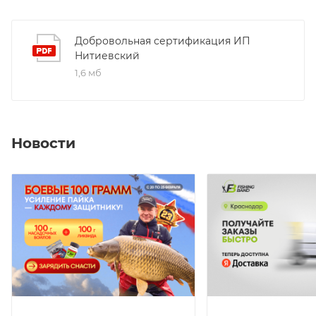
Добровольная сертификация ИП
Нитиевский
1,6 мб
Новости