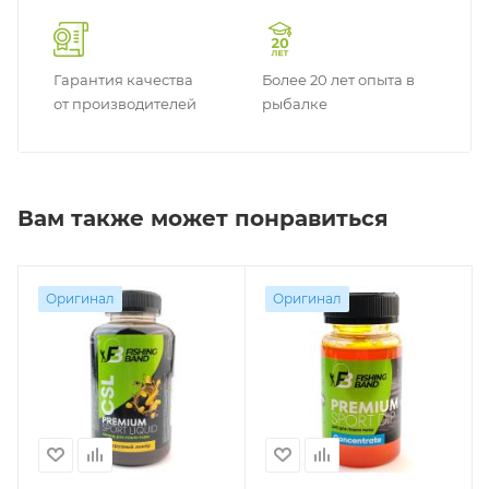
Гарантия качества
Более 20 лет опыта в
от производителей
рыбалке
Вам также может понравиться
Оригинал
Оригинал