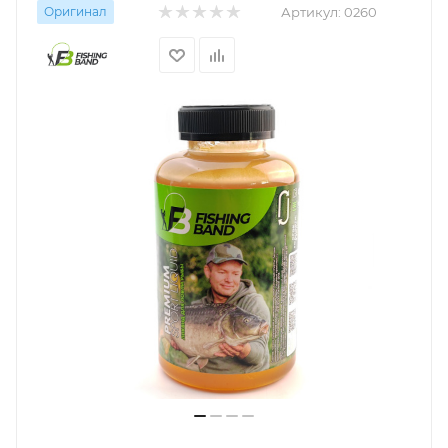
Оригинал
Артикул:
0260