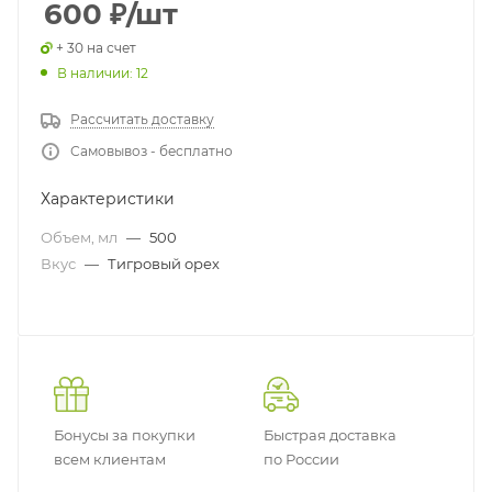
600
₽
/шт
+ 30 на счет
В наличии: 12
Рассчитать доставку
Самовывоз - бесплатно
Характеристики
Объем, мл
—
500
Вкус
—
Тигровый орех
Бонусы за покупки
Быстрая доставка
всем клиентам
по России