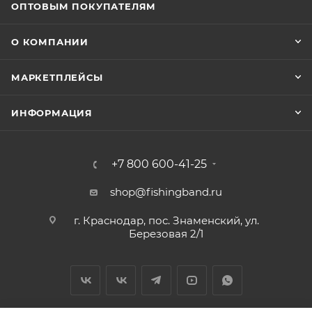
ОПТОВЫМ ПОКУПАТЕЛЯМ
О КОМПАНИИ
МАРКЕТПЛЕЙСЫ
ИНФОРМАЦИЯ
+7 800 600-41-25
shop@fishingband.ru
г. Краснодар, пос. Знаменский, ул.
Березовая 2/1