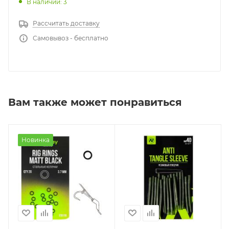
В наличии: 3
Рассчитать доставку
Самовывоз - бесплатно
Вам также может понравиться
Новинка