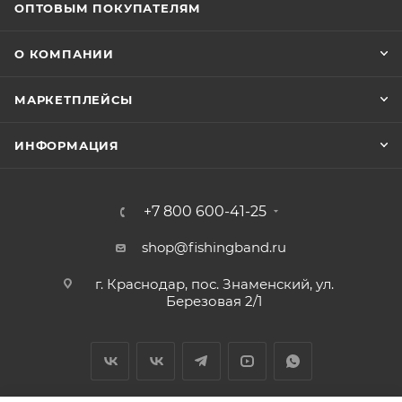
ОПТОВЫМ ПОКУПАТЕЛЯМ
О КОМПАНИИ
МАРКЕТПЛЕЙСЫ
ИНФОРМАЦИЯ
+7 800 600-41-25
shop@fishingband.ru
г. Краснодар, пос. Знаменский, ул.
Березовая 2/1