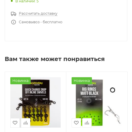
В наличии: 5
Рассчитать доставку
Самовывоз - бесплатно
Вам также может понравиться
Новинка
Новинка