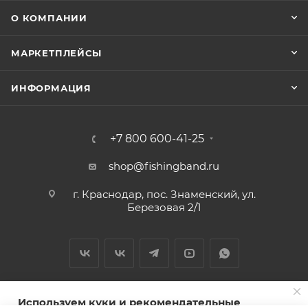
О КОМПАНИИ
МАРКЕТПЛЕЙСЫ
ИНФОРМАЦИЯ
+7 800 600-41-25
shop@fishingband.ru
г. Краснодар, пос. Знаменский, ул.
Березовая 2/1
Используем куки и рекомендательные