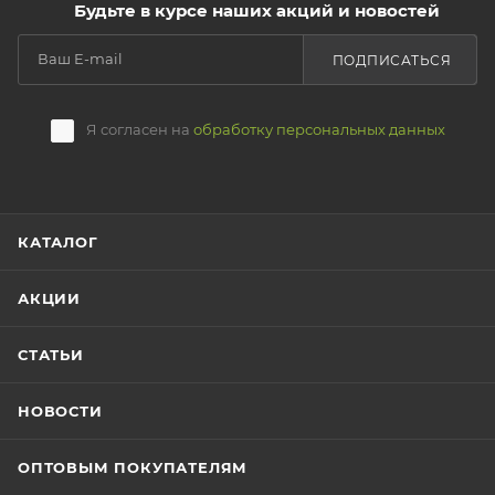
Будьте в курсе наших акций и новостей
ПОДПИСАТЬСЯ
Я согласен на
обработку персональных данных
КАТАЛОГ
АКЦИИ
СТАТЬИ
НОВОСТИ
ОПТОВЫМ ПОКУПАТЕЛЯМ