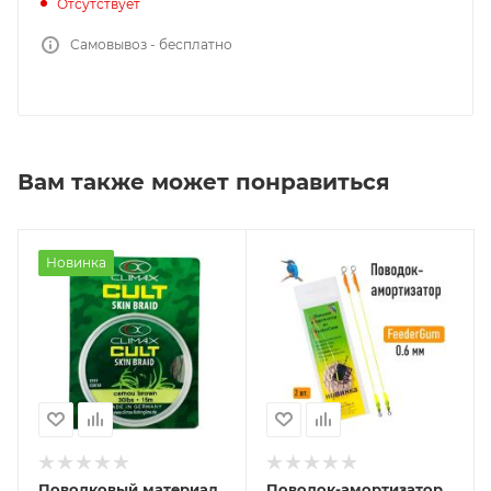
Отсутствует
Самовывоз - бесплатно
Вам также может понравиться
Новинка
Поводковый материал
Поводок-амортизатор