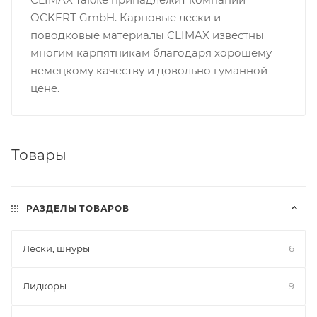
OCKERT GmbH. Карповые лески и
поводковые материалы CLIMAX известны
многим карпятникам благодаря хорошему
немецкому качеству и довольно гуманной
цене.
Товары
РАЗДЕЛЫ ТОВАРОВ
Лески, шнуры
6
Лидкоры
9