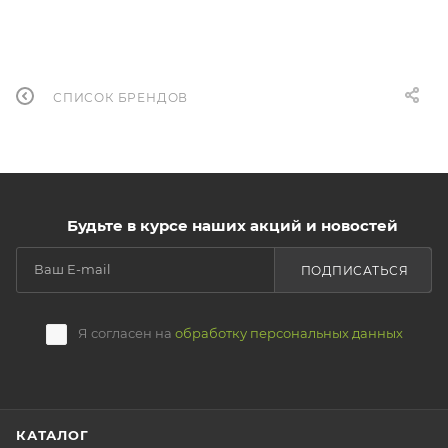
СПИСОК БРЕНДОВ
Будьте в курсе наших акций и новостей
ПОДПИСАТЬСЯ
Я согласен на
обработку персональных данных
КАТАЛОГ