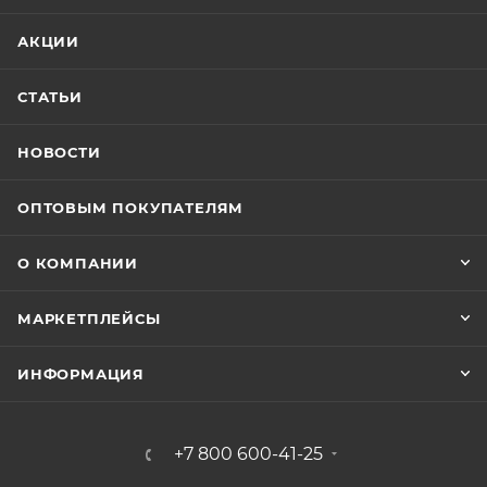
АКЦИИ
СТАТЬИ
НОВОСТИ
ОПТОВЫМ ПОКУПАТЕЛЯМ
О КОМПАНИИ
МАРКЕТПЛЕЙСЫ
ИНФОРМАЦИЯ
+7 800 600-41-25